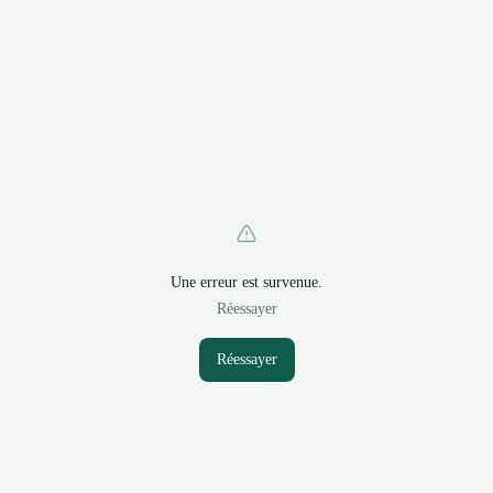
Une erreur est survenue.
Réessayer
Réessayer