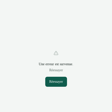
Une erreur est survenue.
Réessayer
Réessayer