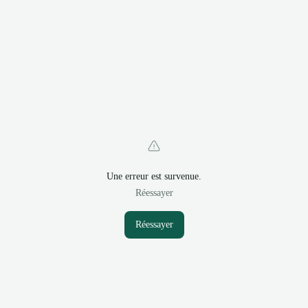
Une erreur est survenue.
Réessayer
Réessayer